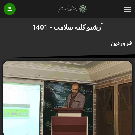
آرشیو کلبه سلامت - 1401
فروردین