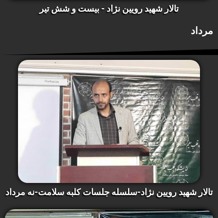
تالار شهید رویین نژاد - بیست و شش تیر
مرداد
تالار شهید رویین نژاد-سلسله جلسات کلبه سلامت-نه مرداد