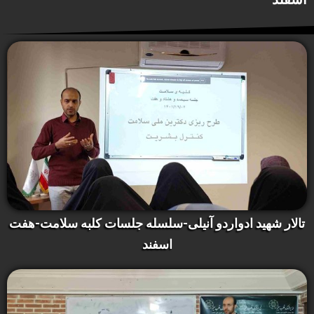
تالار شهید ادواردو آنیلی-سلسله جلسات کلبه سلامت-هفت
اسفند