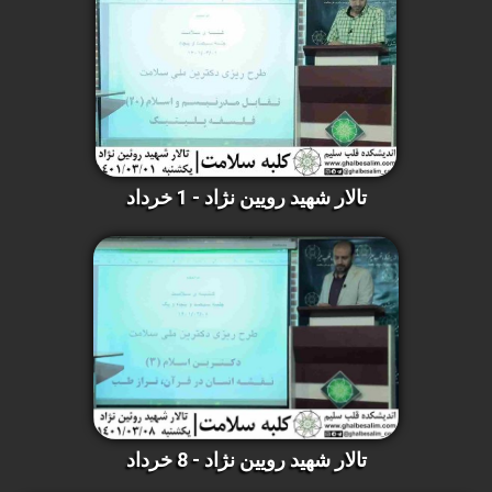
تالار شهید رویین نژاد - 1 خرداد
تالار شهید رویین نژاد - 8 خرداد