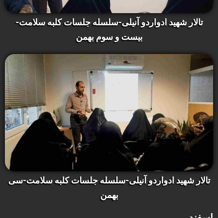
تالار شهید ادواردو آنیلی-سلسله جلسات کلبه سلامت-
بیست و سوم بهمن
تالار شهید ادواردو آنیلی-سلسله جلسات کلبه سلامت-سی
بهمن
اسفند