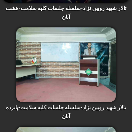
تالار شهید رویین نژاد-سلسله جلسات کلبه سلامت-هشت
آبان
تالار شهید رویین نژاد-سلسله جلسات کلبه سلامت-پانزده
آبان