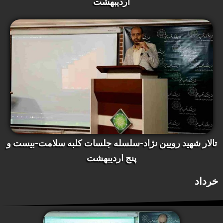
اردیبهشت
تالار شهید رویین نژاد-سلسله جلسات کلبه سلامت-بیست و
پنج اردیبهشت
خرداد