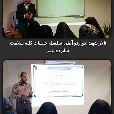
تالار شهید ادواردو آنیلی-سلسله جلسات کلبه سلامت-
شانزده بهمن