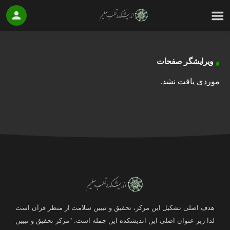
ویرایشگر صفحات
موردی یافت نشد.
هدف اصلی تشکیل این مرکز، تحقیق و تبیین سلامت از منظر قرآن است
لذا زیر عنوان اصلی این اندیشکده این جمله است: "مرکز تحقیق و تبیین