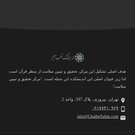
هدف اصلی تشکیل این مرکز، تحقیق و تبیین سلامت از منظر قرآن است
لذا زیر عنوان اصلی این اندیشکده این جمله است: "مرکز تحقیق و تبیین
سلامت".
تهران، پیروزی، پلاک 597، واحد 2
۰۲۱۷۷۴۱۰۹۶۹
info@GhalbeSalim.com