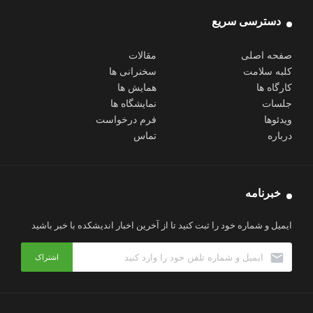
دسترسی سریع
صفحه اصلی
مقالات
کلبه سلامت
سخنرانی ها
کارگاه ها
همایش ها
جلسات
نمایشگاه ها
ویدئوها
فرم درخواست
درباره
تماس
خبرنامه
ایمیل و شماره خود را ثبت کنید تا از آخرین اخبار اندیشکده با خبر باشید