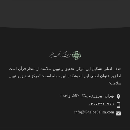
هدف اصلی تشکیل این مرکز، تحقیق و تبیین سلامت از منظر قرآن است
لذا زیر عنوان اصلی این اندیشکده این جمله است: "مرکز تحقیق و تبیین
سلامت".
تهران، پیروزی، پلاک 597، واحد 2
۰۲۱۷۷۴۱۰۹۶۹
info@GhalbeSalim.com