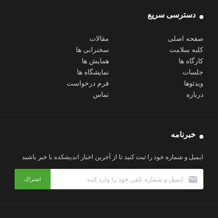
دسترسی سریع
صفحه اصلی
مقالات
کلبه سلامت
سخنرانی ها
کارگاه ها
همایش ها
جلسات
نمایشگاه ها
ویدئوها
فرم درخواست
درباره
تماس
خبرنامه
ایمیل و شماره خود را ثبت کنید تا از آخرین اخبار اندیشکده با خبر باشید