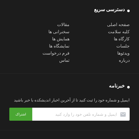
دسترسی سریع
صفحه اصلی
مقالات
کلبه سلامت
سخنرانی ها
کارگاه ها
همایش ها
جلسات
نمایشگاه ها
ویدئوها
فرم درخواست
درباره
تماس
خبرنامه
ایمیل و شماره خود را ثبت کنید تا از آخرین اخبار اندیشکده با خبر باشید