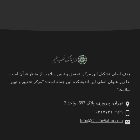
هدف اصلی تشکیل این مرکز، تحقیق و تبیین سلامت از منظر قرآن است
لذا زیر عنوان اصلی این اندیشکده این جمله است: "مرکز تحقیق و تبیین
سلامت".
تهران، پیروزی، پلاک 597، واحد 2
۰۲۱۷۷۴۱۰۹۶۹
info@GhalbeSalim.com