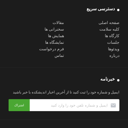
دسترسی سریع
صفحه اصلی
مقالات
کلبه سلامت
سخنرانی ها
کارگاه ها
همایش ها
جلسات
نمایشگاه ها
ویدئوها
فرم درخواست
درباره
تماس
خبرنامه
ایمیل و شماره خود را ثبت کنید تا از آخرین اخبار اندیشکده با خبر باشید