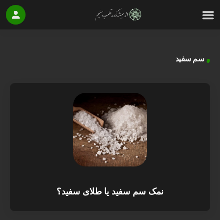
سم سفید
نمک سم سفید یا طلای سفید؟