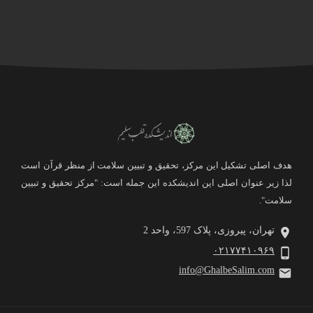
هدف اصلی تشکیل این مرکز، تحقیق و تبیین سلامت از منظر قرآن است
لذا زیر عنوان اصلی این اندیشکده این جمله است: "مرکز تحقیق و تبیین
سلامت".
تهران، پیروزی، پلاک 597، واحد 2
۰۲۱۷۷۴۱۰۹۶۹
info@GhalbeSalim.com