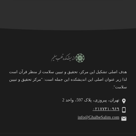
هدف اصلی تشکیل این مرکز، تحقیق و تبیین سلامت از منظر قرآن است
لذا زیر عنوان اصلی این اندیشکده این جمله است: "مرکز تحقیق و تبیین
سلامت".
تهران، پیروزی، پلاک 597، واحد 2
۰۲۱۷۷۴۱۰۹۶۹
info@GhalbeSalim.com