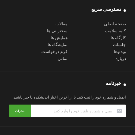
دسترسی سریع
صفحه اصلی
مقالات
کلبه سلامت
سخنرانی ها
کارگاه ها
همایش ها
جلسات
نمایشگاه ها
ویدئوها
فرم درخواست
درباره
تماس
خبرنامه
ایمیل و شماره خود را ثبت کنید تا از آخرین اخبار اندیشکده با خبر باشید