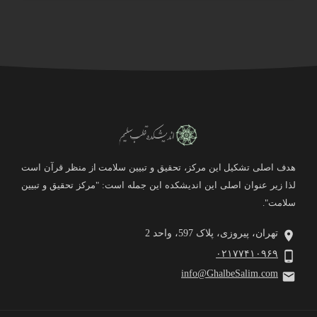
هدف اصلی تشکیل این مرکز، تحقیق و تبیین سلامت از منظر قرآن است
لذا زیر عنوان اصلی این اندیشکده این جمله است: "مرکز تحقیق و تبیین
سلامت".
تهران، پیروزی، پلاک 597، واحد 2
۰۲۱۷۷۴۱۰۹۶۹
info@GhalbeSalim.com