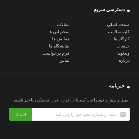
دسترسی سریع
صفحه اصلی
مقالات
کلبه سلامت
سخنرانی ها
کارگاه ها
همایش ها
جلسات
نمایشگاه ها
ویدئوها
فرم درخواست
درباره
تماس
خبرنامه
ایمیل و شماره خود را ثبت کنید تا از آخرین اخبار اندیشکده با خبر باشید