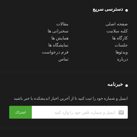
دسترسی سریع
صفحه اصلی
مقالات
کلبه سلامت
سخنرانی ها
کارگاه ها
همایش ها
جلسات
نمایشگاه ها
ویدئوها
فرم درخواست
درباره
تماس
خبرنامه
ایمیل و شماره خود را ثبت کنید تا از آخرین اخبار اندیشکده با خبر باشید