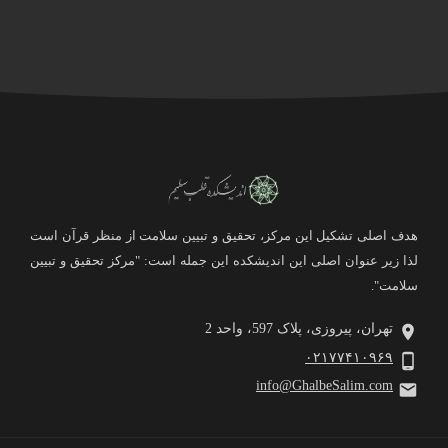
هدف اصلی تشکیل این مرکز، تحقیق و تبیین سلامت از منظر قرآن است
لذا زیر عنوان اصلی این اندیشکده این جمله است: "مرکز تحقیق و تبیین
سلامت".
تهران، پیروزی، پلاک 597، واحد 2
۰۲۱۷۷۴۱۰۹۶۹
info@GhalbeSalim.com