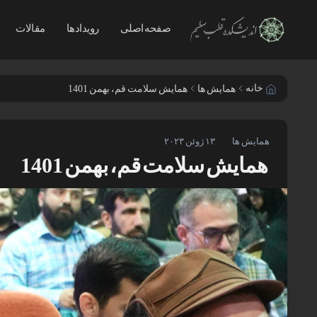
صفحه اصلی
رویدادها
مقالات
خانه
همایش ها
همایش سلامت قم، بهمن 1401
همایش ها
۱۳ ژوئن ۲۰۲۳
همایش سلامت قم، بهمن 1401