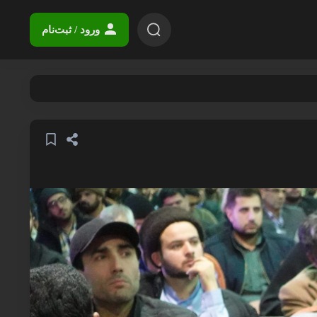
ورود / ثبت‌نام