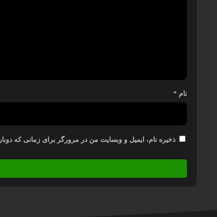
نام
*
ذخیره نام، ایمیل و وبسایت من در مرورگر برای زمانی که دوبار