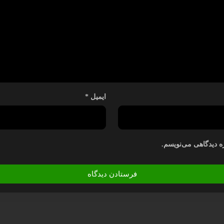
ایمیل
*
ه دیدگاهی می‌نویسم.