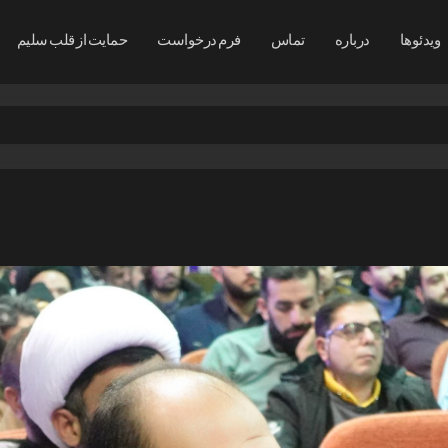
ویدئوها
درباره
تماس
فرم درخواست
حمایت از قلب سلیم