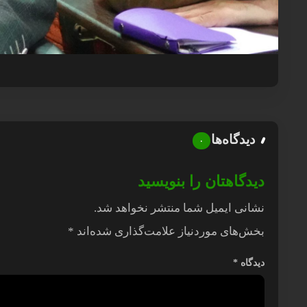
دیدگاه‌ها
۰
دیدگاهتان را بنویسید
نشانی ایمیل شما منتشر نخواهد شد.
بخش‌های موردنیاز علامت‌گذاری شده‌اند
*
دیدگاه
*