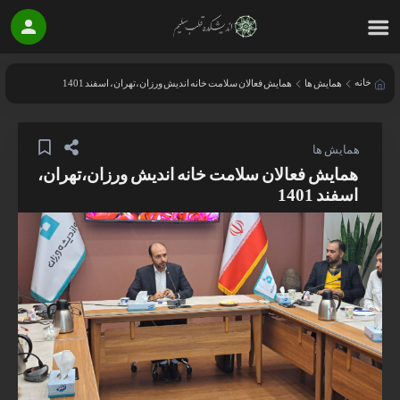
خانه
همایش ها
همایش فعالان سلامت خانه اندیش ورزان،تهران، اسفند 1401
همایش ها
همایش فعالان سلامت خانه اندیش ورزان،تهران،
اسفند 1401