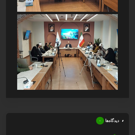
دیدگاه‌ها
۰