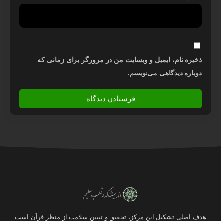
ذخیره نام، ایمیل و وبسایت من در مرورگر برای زمانی که
دوباره دیدگاهی می‌نویسم.
هدف اصلی تشکیل این مرکز، تحقیق و تبیین سلامت از منظر قرآن است