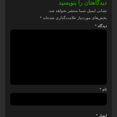
دیدگاهتان را بنویسید
نشانی ایمیل شما منتشر نخواهد شد.
بخش‌های موردنیاز علامت‌گذاری شده‌اند
*
دیدگاه
*
نام
*
ایمیل
*