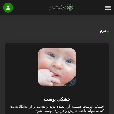
درم
خشکی پوست
خشکی پوست همیشه آزاردهنده بوده و هست و از مشکلاتیست
که می‌تواند باعث خارش و قرمزی پوست شود.