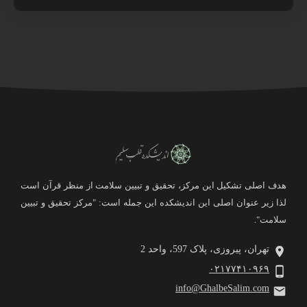
هدف اصلی تشکیل این مرکز، تحقیق و تبیین سلامت از منظر قرآن است
لذا زیر عنوان اصلی این اندیشکده این جمله است: "مرکز تحقیق و تبیین
سلامت".
تهران، پیروزی، پلاک 597، واحد 2
۰۲۱۷۷۴۱۰۹۶۹
info@GhalbeSalim.com