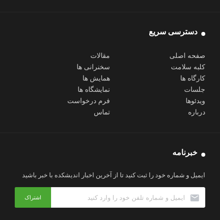
دسترسی سریع
صفحه اصلی
مقالات
کلبه سلامت
سخنرانی ها
کارگاه ها
همایش ها
جلسات
نمایشگاه ها
ویدئوها
فرم درخواست
درباره
تماس
خبرنامه
ایمیل و شماره خود را ثبت کنید تا از آخرین اخبار اندیشکده با خبر باشید