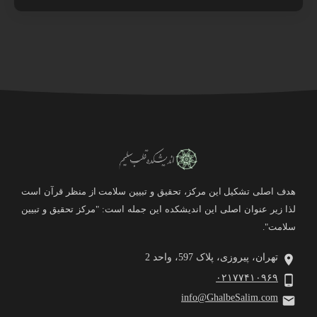
هدف اصلی تشکیل این مرکز، تحقیق و تبیین سلامت از منظر قرآن است
لذا زیر عنوان اصلی این اندیشکده این جمله است: "مرکز تحقیق و تبیین
سلامت".
تهران، پیروزی، پلاک 597، واحد 2
۰۲۱۷۷۴۱۰۹۶۹
info@GhalbeSalim.com