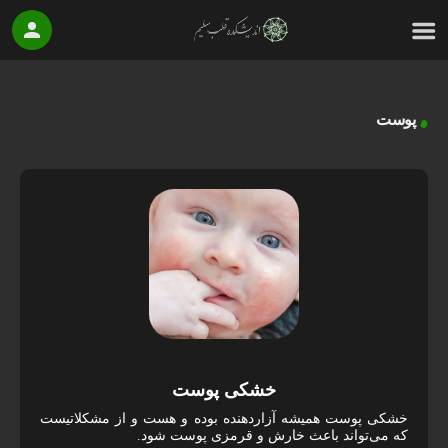
پوست
خشکی پوست
خشکی پوست همیشه آزاردهنده بوده و هست و از مشکلاتیست
که می‌تواند باعث خارش و قرمزی پوست شود.