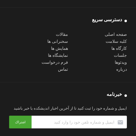
دسترسی سریع
صفحه اصلی
مقالات
کلبه سلامت
سخنرانی ها
کارگاه ها
همایش ها
جلسات
نمایشگاه ها
ویدئوها
فرم درخواست
درباره
تماس
خبرنامه
ایمیل و شماره خود را ثبت کنید تا از آخرین اخبار اندیشکده با خبر باشید