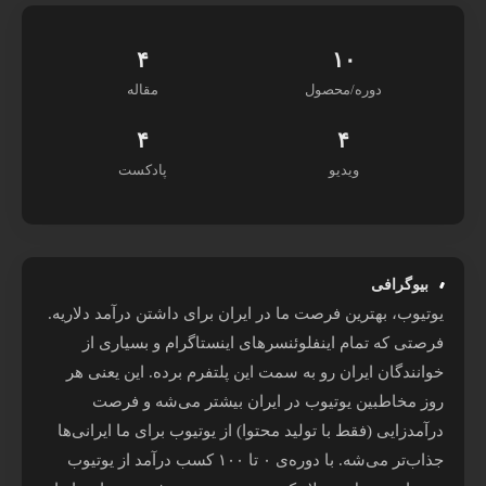
۴
۱۰
دوره/محصول
مقاله
۴
۴
ویدیو
پادکست
بیوگرافی
یوتیوب، بهترین فرصت ما در ایران برای داشتن درآمد دلاریه.
فرصتی که تمام اینفلوئنسرهای اینستاگرام و بسیاری از
خوانندگان ایران رو به سمت این پلتفرم برده. این یعنی هر
روز مخاطبین یوتیوب در ایران بیشتر می‌شه و فرصت
درآمدزایی (فقط با تولید محتوا) از یوتیوب برای ما ایرانی‌ها
جذاب‌تر می‌شه. با دوره‌ی ۰ تا ۱۰۰ کسب درآمد از یوتیوب