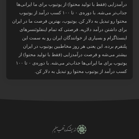
درآمدزایی (فقط با تولید محتوا) از یوتیوب برای ما ایرانی‌ها
جذاب‌تر می‌شه. با دوره‌ی ۰ تا ۱۰۰ کسب درآمد از یوتیوب
محتوا رو تبدیل به دلار کن. یوتیوب، بهترین فرصت ما در ایران
برای داشتن درآمد دلاریه. فرصتی که تمام اینفلوئنسرهای
اینستاگرام و بسیاری از خوانندگان ایران رو به سمت این
پلتفرم برده. این یعنی هر روز مخاطبین یوتیوب در ایران
بیشتر می‌شه و فرصت درآمدزایی (فقط با تولید محتوا) از
یوتیوب برای ما ایرانی‌ها جذاب‌تر می‌شه. با دوره‌ی ۰ تا ۱۰۰
کسب درآمد از یوتیوب محتوا رو تبدیل به دلار کن.