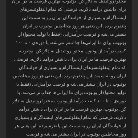
محتوا رو تبدیل به دلار کن. یوتیوب، بهترین فرصت ما در ایران
برای داشتن درآمد دلاریه. فرصتی که تمام اینفلوئنسرهای
اینستاگرام و بسیاری از خوانندگان ایران رو به سمت این
پلتفرم برده. این یعنی هر روز مخاطبین یوتیوب در ایران
بیشتر می‌شه و فرصت درآمدزایی (فقط با تولید محتوا) از
یوتیوب برای ما ایرانی‌ها جذاب‌تر می‌شه. با دوره‌ی ۰ تا ۱۰۰
کسب درآمد از یوتیوب محتوا رو تبدیل به دلار کن. یوتیوب،
بهترین فرصت ما در ایران برای داشتن درآمد دلاریه. فرصتی
که تمام اینفلوئنسرهای اینستاگرام و بسیاری از خوانندگان
ایران رو به سمت این پلتفرم برده. این یعنی هر روز مخاطبین
یوتیوب در ایران بیشتر می‌شه و فرصت درآمدزایی (فقط با
تولید محتوا) از یوتیوب برای ما ایرانی‌ها جذاب‌تر می‌شه. با
دوره‌ی ۰ تا ۱۰۰ کسب درآمد از یوتیوب محتوا رو تبدیل به دلار
کن. یوتیوب، بهترین فرصت ما در ایران برای داشتن درآمد
دلاریه. فرصتی که تمام اینفلوئنسرهای اینستاگرام و بسیاری
از خوانندگان ایران رو به سمت این پلتفرم برده. این یعنی هر
روز مخاطبین یوتیوب در ایران بیشتر می‌شه و فرصت