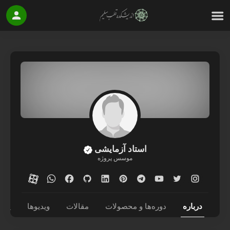
استاد آزمایشی
موسس پروژه
درباره
دوره‌ها و محصولات
مقالات
ویدیوها
پاد